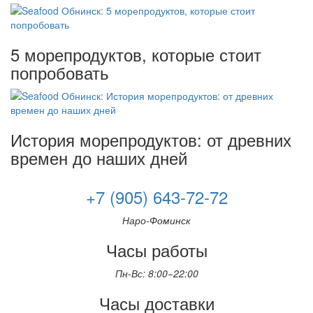
5 морепродуктов, которые стоит
попробовать
История морепродуктов: от древних
времен до наших дней
+7 (905) 643-72-72
Наро-Фоминск
Часы работы
Пн-Вс: 8:00−22:00
Часы доставки