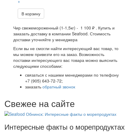
+
В корзину
Чир свежемороженный (1-1,5кг) - 1 100 ₽ . Купить и
заказать доставку в компании Seafood. Стоимость
доставки уточняйте у менеджера
Если вы не смогли найти интересующий вас товар, то
мы можем привезти его на заказ. Возможность
поставки интересующего вас товара можно выяснить
следующими способами:
связаться с нашими менеджерами по телефону
+7 (905) 643-72-72;
заказать
обратный звонок
Свежее на сайте
Интересные факты о морепродуктах