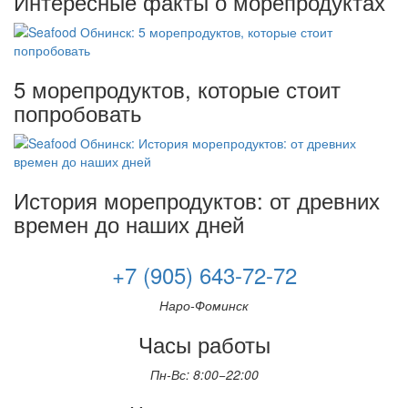
Интересные факты о морепродуктах
5 морепродуктов, которые стоит
попробовать
История морепродуктов: от древних
времен до наших дней
+7 (905) 643-72-72
Наро-Фоминск
Часы работы
Пн-Вс: 8:00−22:00