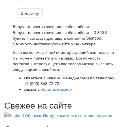
+
В корзину
Белуга горячего копчения слабосолёная.
Белуга горячего копчения слабосолёная - 3 800 ₽ .
Купить и заказать доставку в компании Seafood.
Стоимость доставки уточняйте у менеджера
Если вы не смогли найти интересующий вас товар, то
мы можем привезти его на заказ. Возможность
поставки интересующего вас товара можно выяснить
следующими способами:
связаться с нашими менеджерами по телефону
+7 (905) 643-72-72;
заказать
обратный звонок
Свежее на сайте